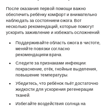
После оказания первой помощи важно
обеспечить ребёнку комфорт и внимательно
наблюдать за состоянием ожога. Вот
несколько рекомендаций, которые помогут
ускорить заживление и избежать осложнений:
Поддерживайте область ожога в чистоте,
меняйте повязки согласно
рекомендациям врача.
Следите за признаками инфекции:
покраснение, отёк, гнойные выделения,
повышение температуры.
Убедитесь, что ребёнок пьёт достаточно
жидкости для ускорения регенерации
тканей.
Избегайте воздействия солнца на