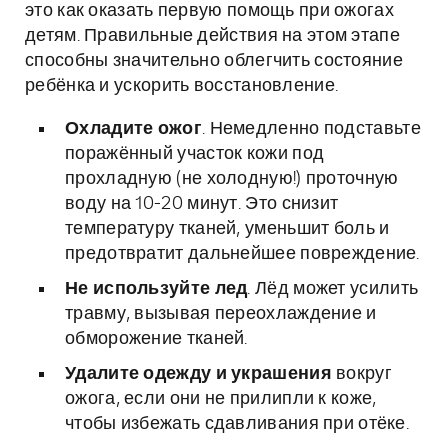
это как оказать первую помощь при ожогах
детям. Правильные действия на этом этапе
способны значительно облегчить состояние
ребёнка и ускорить восстановление.
Охладите ожог
. Немедленно подставьте
поражённый участок кожи под
прохладную (не холодную!) проточную
воду на 10-20 минут. Это снизит
температуру тканей, уменьшит боль и
предотвратит дальнейшее повреждение.
Не используйте лед
. Лёд может усилить
травму, вызывая переохлаждение и
обморожение тканей.
Удалите одежду и украшения
вокруг
ожога, если они не прилипли к коже,
чтобы избежать сдавливания при отёке.