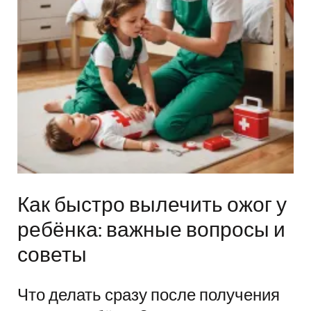
Как быстро вылечить ожог у
ребёнка: важные вопросы и
советы
Что делать сразу после получения