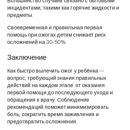
Большинство случаев связано с бытовыми
инцидентами, такими как горячие жидкости и
предметы.
Своевременная и правильная первая
помощь при ожогах детям снижает риск
осложнений на 30-50%.
Заключение
Как быстро вылечить ожог у ребёнка —
вопрос, требующий знания правильных
действий на каждом этапе: от оказания
первой помощи до последующего ухода и
обращения к врачу. Соблюдение
рекомендаций поможет минимизировать
боль, сократить время заживления и
предотвратить осложнения.