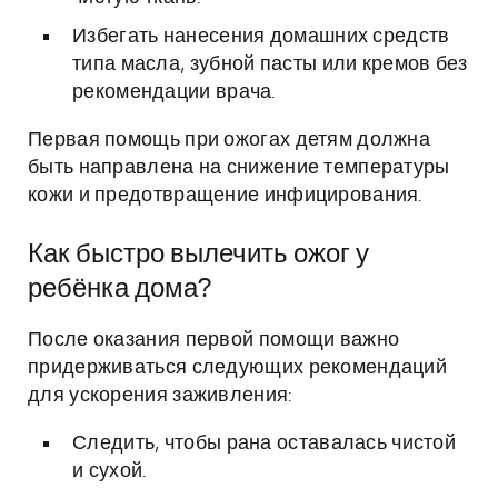
Избегать нанесения домашних средств
типа масла, зубной пасты или кремов без
рекомендации врача.
Первая помощь при ожогах детям должна
быть направлена на снижение температуры
кожи и предотвращение инфицирования.
Как быстро вылечить ожог у
ребёнка дома?
После оказания первой помощи важно
придерживаться следующих рекомендаций
для ускорения заживления:
Следить, чтобы рана оставалась чистой
и сухой.