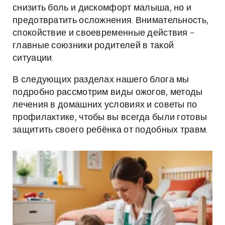
снизить боль и дискомфорт малыша, но и
предотвратить осложнения. Внимательность,
спокойствие и своевременные действия –
главные союзники родителей в такой
ситуации.
В следующих разделах нашего блога мы
подробно рассмотрим виды ожогов, методы
лечения в домашних условиях и советы по
профилактике, чтобы вы всегда были готовы
защитить своего ребёнка от подобных травм.