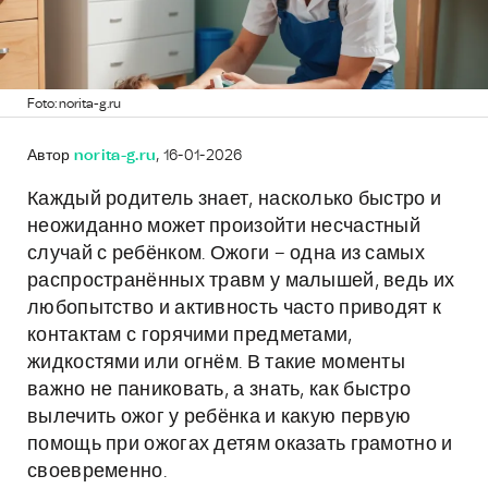
Foto: norita-g.ru
Автор
norita-g.ru
, 16-01-2026
Каждый родитель знает, насколько быстро и
неожиданно может произойти несчастный
случай с ребёнком. Ожоги – одна из самых
распространённых травм у малышей, ведь их
любопытство и активность часто приводят к
контактам с горячими предметами,
жидкостями или огнём. В такие моменты
важно не паниковать, а знать, как быстро
вылечить ожог у ребёнка и какую первую
помощь при ожогах детям оказать грамотно и
своевременно.