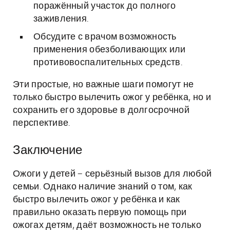
поражённый участок до полного
заживления.
Обсудите с врачом возможность
применения обезболивающих или
противовоспалительных средств.
Эти простые, но важные шаги помогут не
только быстро вылечить ожог у ребёнка, но и
сохранить его здоровье в долгосрочной
перспективе.
Заключение
Ожоги у детей – серьёзный вызов для любой
семьи. Однако наличие знаний о том, как
быстро вылечить ожог у ребёнка и как
правильно оказать первую помощь при
ожогах детям, даёт возможность не только