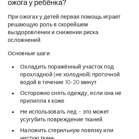
ожога у ребёнка?
При ожогах у детей первая помощь играет
решающую роль в скорейшем
выздоровлении и снижении риска
осложнений.
Основные шаги:
Охладить поражённый участок под
прохладной (не холодной) проточной
водой в течение 10-20 минут.
Осторожно снять одежду, если она не
прилипла к коже.
Не использовать лед – это может
усугубить повреждение тканей.
Наложить стерильную повязку или
чистую ткань.