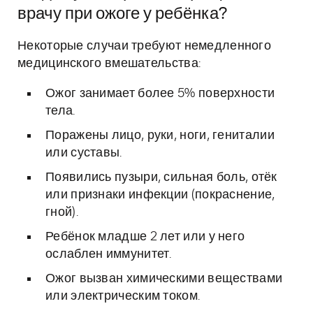
врачу при ожоге у ребёнка?
Некоторые случаи требуют немедленного
медицинского вмешательства:
Ожог занимает более 5% поверхности
тела.
Поражены лицо, руки, ноги, гениталии
или суставы.
Появились пузыри, сильная боль, отёк
или признаки инфекции (покраснение,
гной).
Ребёнок младше 2 лет или у него
ослаблен иммунитет.
Ожог вызван химическими веществами
или электрическим током.