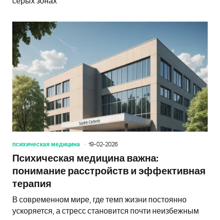
серых зонах
психическая медицина
19-02-2026
Психическая медицина важна:
понимание расстройств и эффективная
терапия
В современном мире, где темп жизни постоянно
ускоряется, а стресс становится почти неизбежным