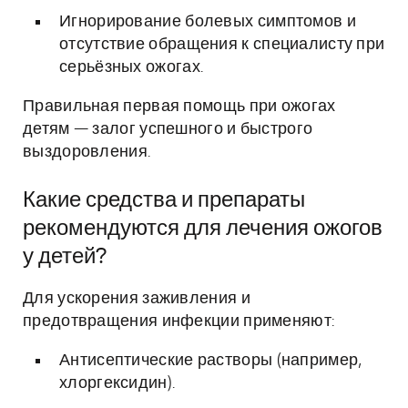
Игнорирование болевых симптомов и
отсутствие обращения к специалисту при
серьёзных ожогах.
Правильная первая помощь при ожогах
детям — залог успешного и быстрого
выздоровления.
Какие средства и препараты
рекомендуются для лечения ожогов
у детей?
Для ускорения заживления и
предотвращения инфекции применяют:
Антисептические растворы (например,
хлоргексидин).