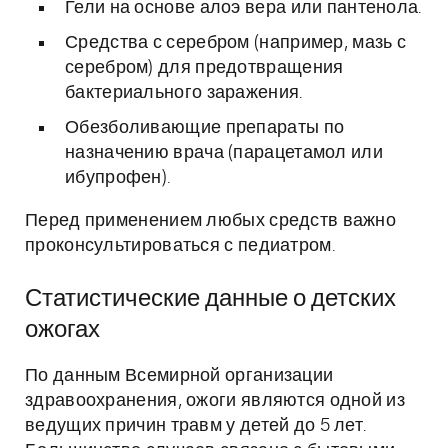
Гели на основе алоэ вера или пантенола.
Средства с серебром (например, мазь с
серебром) для предотвращения
бактериального заражения.
Обезболивающие препараты по
назначению врача (парацетамол или
ибупрофен).
Перед применением любых средств важно
проконсультироваться с педиатром.
Статистические данные о детских
ожогах
По данным Всемирной организации
здравоохранения, ожоги являются одной из
ведущих причин травм у детей до 5 лет.