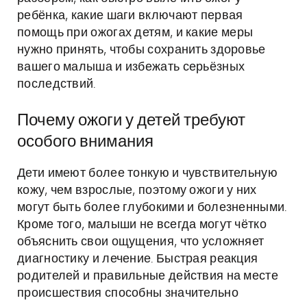
ребёнка, какие шаги включают первая
помощь при ожогах детям, и какие меры
нужно принять, чтобы сохранить здоровье
вашего малыша и избежать серьёзных
последствий.
Почему ожоги у детей требуют
особого внимания
Дети имеют более тонкую и чувствительную
кожу, чем взрослые, поэтому ожоги у них
могут быть более глубокими и болезненными.
Кроме того, малыши не всегда могут чётко
объяснить свои ощущения, что усложняет
диагностику и лечение. Быстрая реакция
родителей и правильные действия на месте
происшествия способны значительно