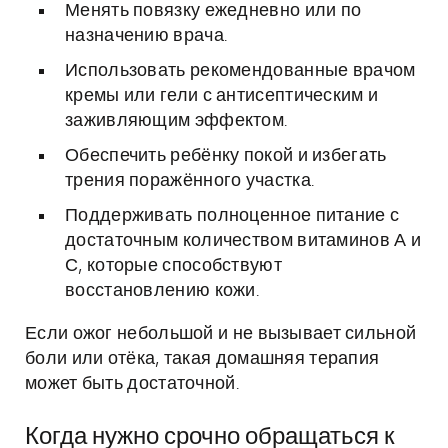
Менять повязку ежедневно или по
назначению врача.
Использовать рекомендованные врачом
кремы или гели с антисептическим и
заживляющим эффектом.
Обеспечить ребёнку покой и избегать
трения поражённого участка.
Поддерживать полноценное питание с
достаточным количеством витаминов А и
С, которые способствуют
восстановлению кожи.
Если ожог небольшой и не вызывает сильной
боли или отёка, такая домашняя терапия
может быть достаточной.
Когда нужно срочно обращаться к