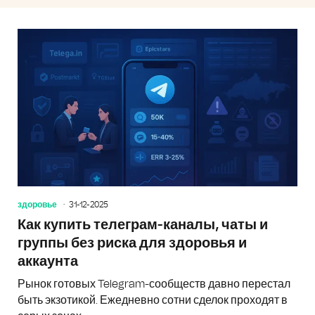
здоровье
31-12-2025
Как купить телеграм-каналы, чаты и
группы без риска для здоровья и
аккаунта
Рынок готовых Telegram-сообществ давно перестал
быть экзотикой. Ежедневно сотни сделок проходят в