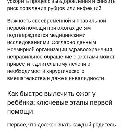
ускорить процесс выздоровления и снизить
риск появления рубцов или инфекций.
Важность своевременной и правильной
первой помощи при ожогах детям
подтверждается медицинскими
исследованиями. Согласно данным
Всемирной организации здравоохранения,
неправильное обращение с ожогами может
привести к длительному лечению,
необходимости хирургического
вмешательства и даже к инвалидности.
Как быстро вылечить ожог у
ребёнка: ключевые этапы первой
помощи
Первое, что должен знать каждый родитель —