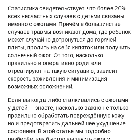
Статистика свидетельствует, что более 20%
всех несчастных случаев с детьми связаны
именно с ожогами. Причём в большинстве
случаев травмы возникают дома, где ребёнок
может случайно дотронуться до горячей
плиты, пролить на себя кипяток или получить
солнечный ожог. От того, насколько
правильно и оперативно родители
отреагируют на такую ситуацию, зависит
скорость заживления и минимизация
возможных осложнений.
Если вы когда-либо сталкивались с ожогами
у детей — знаете, насколько важно не только
правильно обработать повреждённую кожу,
но и предотвратить дальнейшее ухудшение
состояния. В этой статье мы подробно
разберём, как быстро вылечить ожог у