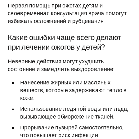
Первая помощь при ожогах детям и
своевременная консультация врача помогут
избежать осложнений и рубцевания.
Какие ошибки чаще всего делают
при лечении ожогов у детей?
Неверные действия могут ухудшить
состояние и замедлить выздоровление:
Нанесение жирных или масляных
веществ, которые задерживают тепло в
коже.
Использование ледяной воды или льда,
вызывающее обморожение тканей.
Прорывание пузырей самостоятельно,
что повышает риск инфекции.