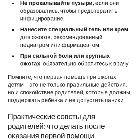
Не прокалывайте пузыри
, если они
образовались, чтобы предотвратить
инфицирование.
Нанесите специальный гель или крем
для ожогов, рекомендованный
педиатром или фармацевтом.
При сильной боли или крупных
ожогах
, обязательно обратитесь к врачу.
Помните, что первая помощь при ожогах
детям – это не только правильные действия,
но и спокойствие родителей, которые должны
поддержать ребёнка и не допустить паники.
Практические советы для
родителей: что делать после
оказания первой помощи