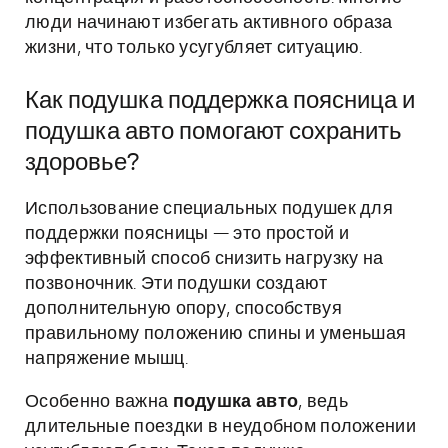
люди начинают избегать активного образа
жизни, что только усугубляет ситуацию.
Как подушка поддержка поясница и
подушка авто помогают сохранить
здоровье?
Использование специальных подушек для
поддержки поясницы — это простой и
эффективный способ снизить нагрузку на
позвоночник. Эти подушки создают
дополнительную опору, способствуя
правильному положению спины и уменьшая
напряжение мышц.
Особенно важна
подушка авто
, ведь
длительные поездки в неудобном положении