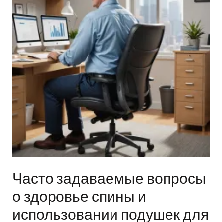
Часто задаваемые вопросы
о здоровье спины и
использовании подушек для