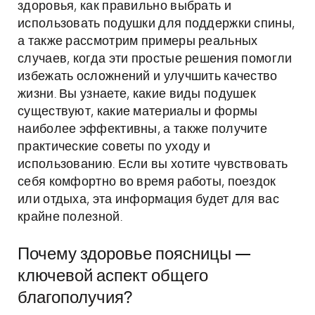
здоровья, как правильно выбрать и
использовать подушки для поддержки спины,
а также рассмотрим примеры реальных
случаев, когда эти простые решения помогли
избежать осложнений и улучшить качество
жизни. Вы узнаете, какие виды подушек
существуют, какие материалы и формы
наиболее эффективны, а также получите
практические советы по уходу и
использованию. Если вы хотите чувствовать
себя комфортно во время работы, поездок
или отдыха, эта информация будет для вас
крайне полезной.
Почему здоровье поясницы —
ключевой аспект общего
благополучия?