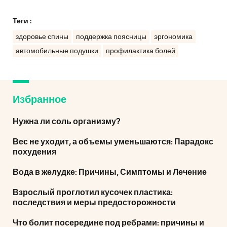
Теги :
здоровье спины
поддержка поясницы
эргономика
автомобильные подушки
профилактика болей
Избранное
Нужна ли соль организму?
Вес не уходит, а объемы уменьшаются: Парадокс
похудения
Вода в желудке: Причины, Симптомы и Лечение
Взрослый проглотил кусочек пластика:
последствия и меры предосторожности
Что болит посередине под ребрами: причины и