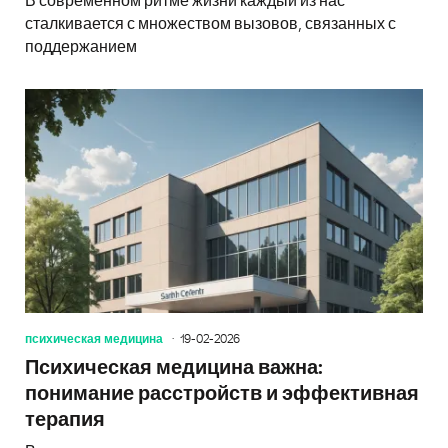
В современном ритме жизни каждый из нас
сталкивается с множеством вызовов, связанных с
поддержанием
психическая медицина
19-02-2026
Психическая медицина важна:
понимание расстройств и эффективная
терапия