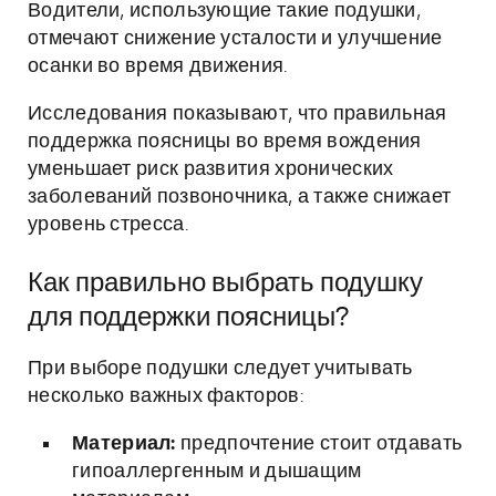
Водители, использующие такие подушки,
отмечают снижение усталости и улучшение
осанки во время движения.
Исследования показывают, что правильная
поддержка поясницы во время вождения
уменьшает риск развития хронических
заболеваний позвоночника, а также снижает
уровень стресса.
Как правильно выбрать подушку
для поддержки поясницы?
При выборе подушки следует учитывать
несколько важных факторов:
Материал:
предпочтение стоит отдавать
гипоаллергенным и дышащим