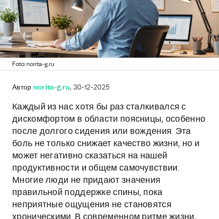
Foto: norita-g.ru
Автор
norita-g.ru
, 30-12-2025
Каждый из нас хотя бы раз сталкивался с
дискомфортом в области поясницы, особенно
после долгого сидения или вождения. Эта
боль не только снижает качество жизни, но и
может негативно сказаться на нашей
продуктивности и общем самочувствии.
Многие люди не придают значения
правильной поддержке спины, пока
неприятные ощущения не становятся
хроническими. В современном ритме жизни,