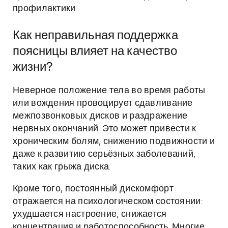
профилактики.
Как неправильная поддержка
поясницы влияет на качество
жизни?
Неверное положение тела во время работы
или вождения провоцирует сдавливание
межпозвонковых дисков и раздражение
нервных окончаний. Это может привести к
хроническим болям, снижению подвижности и
даже к развитию серьёзных заболеваний,
таких как грыжа диска.
Кроме того, постоянный дискомфорт
отражается на психологическом состоянии:
ухудшается настроение, снижается
концентрация и работоспособность. Многие