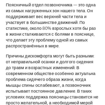
Поясничный отдел позвоночника — это одна
из самых нагруженных зон нашего тела. Он
поддерживает вес верхней части тела и
участвует в большинстве движений. По
статистике, около 80% взрослых хотя бы раз
в жизни сталкиваются с болями в пояснице,
что делает эту проблему одной из самых
распространённых в мире.
Причины дискомфорта могут быть разными:
от неправильной осанки и долгого сидения
до травм и возрастных изменений. В
современном обществе особенно актуальна
проблема сидячего образа жизни, когда
мышцы спины ослабевают, а позвоночник
испытывает постоянное давление. В таких
условиях поддержка поясницы становится не
просто желательной, а необходимой мерой