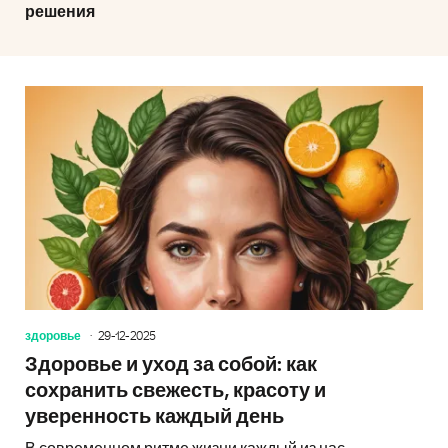
решения
здоровье
29-12-2025
Здоровье и уход за собой: как
сохранить свежесть, красоту и
уверенность каждый день