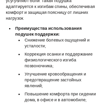
усугубляют боли. Такая подушка
адаптируется к изгибам спины, обеспечивая
комфорт и защищая поясницу от лишних
нагрузок.
Преимущества использования
подушек поддержки:
Снижение болевых ощущений и
усталости;
Коррекция осанки и поддержание
физиологического изгиба
позвоночника;
Улучшение кровообращения и
предотвращение застойных
явлений;
Повышение комфорта при сидении
дома, в офисе и в автомобиле;