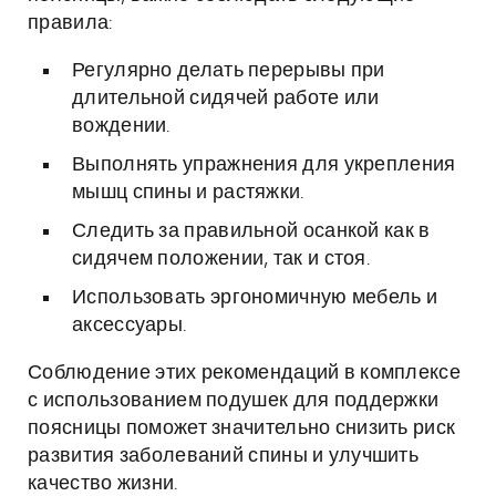
правила:
Регулярно делать перерывы при
длительной сидячей работе или
вождении.
Выполнять упражнения для укрепления
мышц спины и растяжки.
Следить за правильной осанкой как в
сидячем положении, так и стоя.
Использовать эргономичную мебель и
аксессуары.
Соблюдение этих рекомендаций в комплексе
с использованием подушек для поддержки
поясницы поможет значительно снизить риск
развития заболеваний спины и улучшить
качество жизни.