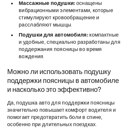
Массажные подушки:
оснащены
вибрационными элементами, которые
стимулируют кровообращение и
расслабляют мышцы.
Подушки для автомобиля:
компактные
и удобные, специально разработаны для
поддержания поясницы во время
вождения.
Можно ли использовать подушку
поддержки поясницы в автомобиле
и насколько это эффективно?
Да, подушка авто для поддержки поясницы
значительно повышает комфорт водителя и
помогает предотвратить боли в спине,
особенно при длительных поездках.