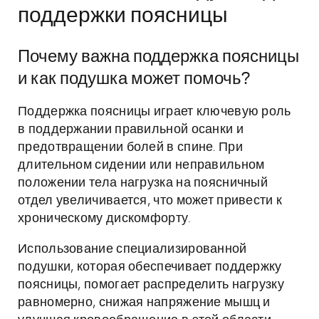
поддержки поясницы
Почему важна поддержка поясницы
и как подушка может помочь?
Поддержка поясницы играет ключевую роль
в поддержании правильной осанки и
предотвращении болей в спине. При
длительном сидении или неправильном
положении тела нагрузка на поясничный
отдел увеличивается, что может привести к
хроническому дискомфорту.
Использование специализированной
подушки, которая обеспечивает поддержку
поясницы, помогает распределить нагрузку
равномерно, снижая напряжение мышц и