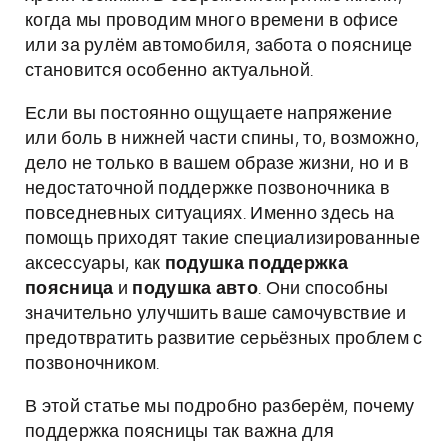
когда мы проводим много времени в офисе
или за рулём автомобиля, забота о пояснице
становится особенно актуальной.
Если вы постоянно ощущаете напряжение
или боль в нижней части спины, то, возможно,
дело не только в вашем образе жизни, но и в
недостаточной поддержке позвоночника в
повседневных ситуациях. Именно здесь на
помощь приходят такие специализированные
аксессуары, как
подушка поддержка
поясница
и
подушка авто
. Они способны
значительно улучшить ваше самочувствие и
предотвратить развитие серьёзных проблем с
позвоночником.
В этой статье мы подробно разберём, почему
поддержка поясницы так важна для