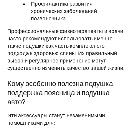
Профилактика развития
хронических заболеваний
позвоночника.
Профессиональные физиотерапевты и врачи
часто рекомендуют использовать именно
такие подушки как часть комплексного
подхода к здоровью спины. Их правильный
выбор и регулярное применение могут
существенно изменить качество вашей жизни.
Кому особенно полезна подушка
поддержка поясница и подушка
авто?
Эти аксессуары станут незаменимыми
помощниками для: