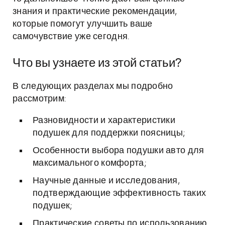
знания и практические рекомендации,
которые помогут улучшить ваше
самочувствие уже сегодня.
Что вы узнаете из этой статьи?
В следующих разделах мы подробно
рассмотрим:
Разновидности и характеристики
подушек для поддержки поясницы;
Особенности выбора подушки авто для
максимального комфорта;
Научные данные и исследования,
подтверждающие эффективность таких
подушек;
Практические советы по использованию