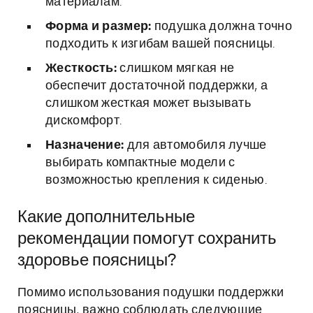
материалам.
Форма и размер:
подушка должна точно
подходить к изгибам вашей поясницы.
Жесткость:
слишком мягкая не
обеспечит достаточной поддержки, а
слишком жесткая может вызывать
дискомфорт.
Назначение:
для автомобиля лучше
выбирать компактные модели с
возможностью крепления к сиденью.
Какие дополнительные
рекомендации помогут сохранить
здоровье поясницы?
Помимо использования подушки поддержки
поясницы, важно соблюдать следующие