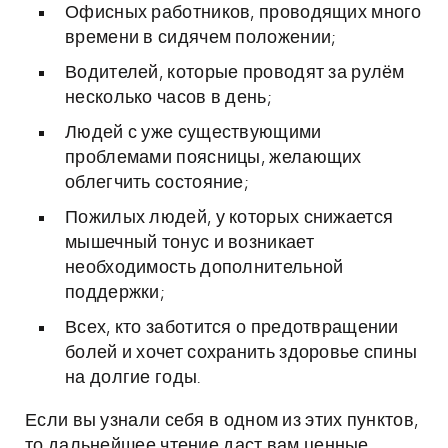
Офисных работников, проводящих много
времени в сидячем положении;
Водителей, которые проводят за рулём
несколько часов в день;
Людей с уже существующими
проблемами поясницы, желающих
облегчить состояние;
Пожилых людей, у которых снижается
мышечный тонус и возникает
необходимость дополнительной
поддержки;
Всех, кто заботится о предотвращении
болей и хочет сохранить здоровье спины
на долгие годы.
Если вы узнали себя в одном из этих пунктов,
то дальнейшее чтение даст вам ценные