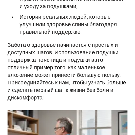
и уходу за подушками;
Истории реальных людей, которые
улучшили здоровье спины благодаря
правильной поддержке.
Забота о здоровье начинается с простых и
доступных шагов. Использование подушки
поддержка поясница и подушки авто —
отличный пример того, как маленькое
вложение может принести большую пользу.
Присоединяйтесь к нам, чтобы узнать больше
и сделать первый шаг к жизни без боли и
дискомфорта!