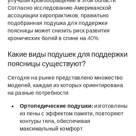
улучшая кровообращение в этой области.
Согласно исследованию Американской
ассоциации хиропрактиков, правильно
подобранная подушка для поддержки
поясницы может снизить риск развития
хронических болей в спине на 40%.
Какие виды подушек для поддержки
поясницы существуют?
Сегодня на рынке представлено множество
моделей, каждая из которых ориентирована
на разные потребности:
Ортопедические подушки:
изготовлены
из пены с эффектом памяти, повторяют
контуры тела, обеспечивая
максимальный комфорт.