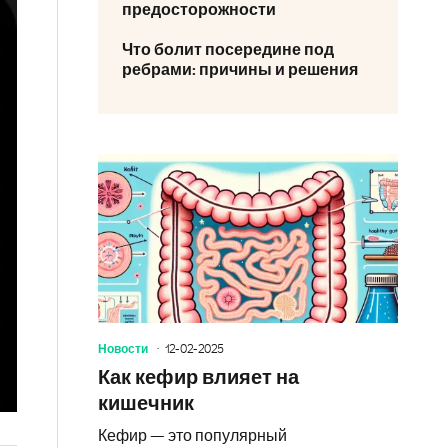
предосторожности
Что болит посередине под
ребрами: причины и решения
Новости
12-02-2025
Как кефир влияет на
кишечник
Кефир — это популярный