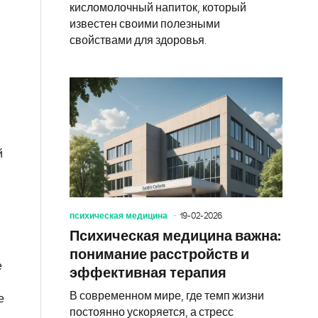
кисломолочный напиток, который
известен своими полезными
свойствами для здоровья.
й
психическая медицина
19-02-2026
Психическая медицина важна:
понимание расстройств и
е
эффективная терапия
В современном мире, где темп жизни
е
постоянно ускоряется, а стресс