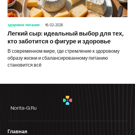
здоровое питание
16-02-2026
Легкий сыр: идеальный выбор для тех,
кто заботится о фигуре и здоровье
В современном мире, где стремление к здоровому
образу жизни и сбалансированному питанию
становится всё
Norita-G.ru
Главная