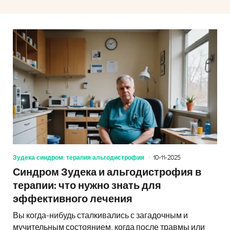
Зудека синдром: терапия альгодистрофия
10-11-2025
Синдром Зудека и альгодистрофия в
терапии: что нужно знать для
эффективного лечения
Вы когда-нибудь сталкивались с загадочным и
мучительным состоянием, когда после травмы или