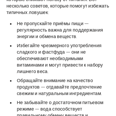
несколько советов, которые помогут избежать
типичных ловушек:
Не пропускайте приёмы пищи —
регулярность важна для поддержания
энергии и обмена веществ.
Избегайте чрезмерного употребления
сладкого и фастфуда — они не
обеспечивают необходимыми
витаминами и могут привести к набору
лишнего веса.
Обращайте внимание на качество
продуктов — отдавайте предпочтение
свежим и натуральным ингредиентам.
Не забывайте о достаточном питьевом
режиме — вода способствует
правильному обмену веществ и