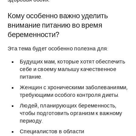
здоровья обоих.
Кому особенно важно уделить
внимание питанию во время
беременности?
Эта тема будет особенно полезна для:
Будущих мам, которые хотят обеспечить
себе и своему малышу качественное
питание.
Женщин с хроническими заболеваниями,
требующими особого контроля диеты.
Людей, планирующих беременность,
чтобы подготовить организм к важному
периоду.
Специалистов в области