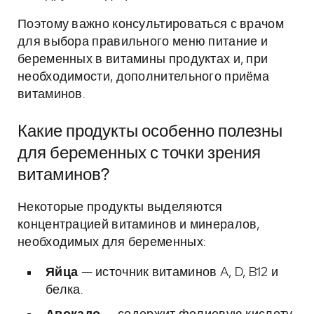
Поэтому важно консультироваться с врачом
для выбора правильного меню питание и
беременных в витамины продуктах и, при
необходимости, дополнительного приёма
витаминов.
Какие продукты особенно полезны
для беременных с точки зрения
витаминов?
Некоторые продукты выделяются
концентрацией витаминов и минералов,
необходимых для беременных:
Яйца
— источник витаминов A, D, B12 и
белка.