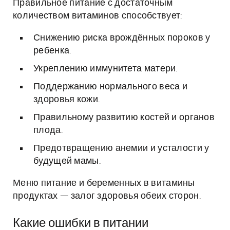
Правильное питание с достаточным
количеством витаминов способствует:
Снижению риска врождённых пороков у
ребенка.
Укреплению иммунитета матери.
Поддержанию нормального веса и
здоровья кожи.
Правильному развитию костей и органов
плода.
Предотвращению анемии и усталости у
будущей мамы.
Меню питание и беременных в витамины
продуктах — залог здоровья обеих сторон.
Какие ошибки в питании