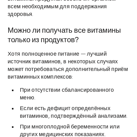
всем необходимым для поддержания
здоровья.
Можно ли получать все витамины
только из продуктов?
Хотя полноценное питание — лучший
источник витаминов, в некоторых случаях
может потребоваться дополнительный приём
витаминных комплексов:
При отсутствии сбалансированного
меню.
Если есть дефицит определённых
витаминов, подтверждённый анализами.
При многоплодной беременности или
других медицинских показаниях.