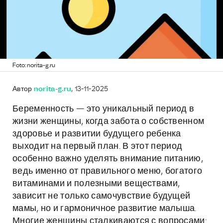
Foto: norita-g.ru
Автор
norita-g.ru
, 13-11-2025
Беременность — это уникальный период в
жизни женщины, когда забота о собственном
здоровье и развитии будущего ребенка
выходит на первый план. В этот период
особенно важно уделять внимание питанию,
ведь именно от правильного меню, богатого
витаминами и полезными веществами,
зависит не только самочувствие будущей
мамы, но и гармоничное развитие малыша.
Многие женщины сталкиваются с вопросами: