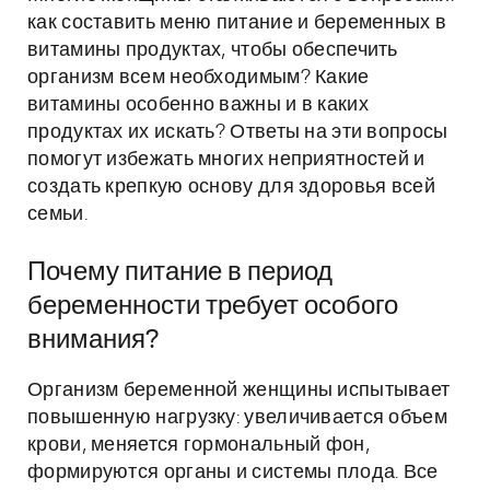
как составить меню питание и беременных в
витамины продуктах, чтобы обеспечить
организм всем необходимым? Какие
витамины особенно важны и в каких
продуктах их искать? Ответы на эти вопросы
помогут избежать многих неприятностей и
создать крепкую основу для здоровья всей
семьи.
Почему питание в период
беременности требует особого
внимания?
Организм беременной женщины испытывает
повышенную нагрузку: увеличивается объем
крови, меняется гормональный фон,
формируются органы и системы плода. Все