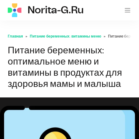
Norita-G.ru
norita
Главная
Питание беременных: витамины меню
Питание беремен
Питание беременных:
оптимальное меню и
витамины в продуктах для
здоровья мамы и малыша