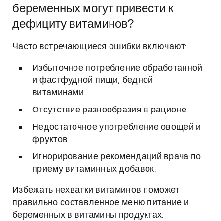
беременных могут привести к
дефициту витаминов?
Часто встречающиеся ошибки включают:
Избыточное потребление обработанной
и фастфудной пищи, бедной
витаминами.
Отсутствие разнообразия в рационе.
Недостаточное употребление овощей и
фруктов.
Игнорирование рекомендаций врача по
приему витаминных добавок.
Избежать нехватки витаминов поможет
правильно составленное меню питание и
беременных в витамины продуктах.