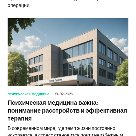
операции
психическая медицина
19-02-2026
Психическая медицина важна:
понимание расстройств и эффективная
терапия
В современном мире, где темп жизни постоянно
ускоряется, а стресс становится почти неизбежным