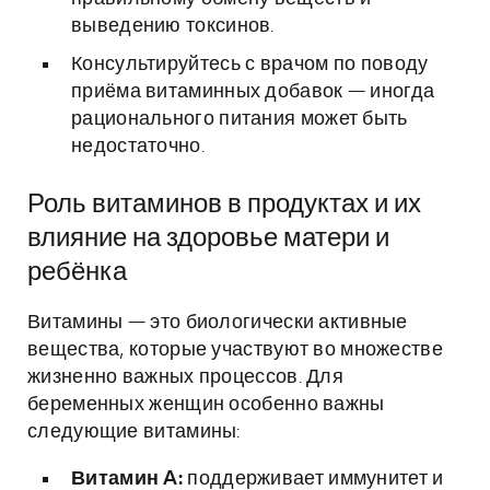
выведению токсинов.
Консультируйтесь с врачом по поводу
приёма витаминных добавок — иногда
рационального питания может быть
недостаточно.
Роль витаминов в продуктах и их
влияние на здоровье матери и
ребёнка
Витамины — это биологически активные
вещества, которые участвуют во множестве
жизненно важных процессов. Для
беременных женщин особенно важны
следующие витамины:
Витамин A:
поддерживает иммунитет и