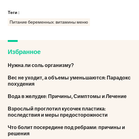
Теги :
Питание беременных: витамины меню
Избранное
Нужна ли соль организму?
Вес не уходит, а объемы уменьшаются: Парадокс
похудения
Вода в желудке: Причины, Симптомы и Лечение
Взрослый проглотил кусочек пластика:
последствия и меры предосторожности
Что болит посередине под ребрами: причины и
решения