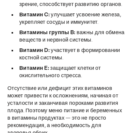
зрение, способствует развитию органов.
Витамин C:
улучшает усвоение железа,
укрепляет сосуды и иммунитет.
Витамины группы B:
важны для обмена
веществ и нервной системы.
Витамин D:
участвует в формировании
костной системы.
Витамин E:
защищает клетки от
окислительного стресса.
Отсутствие или дефицит этих витаминов
может привести к осложнениям, начиная от
усталости и заканчивая пороками развития
плода. Поэтому меню питание и беременных
в витамины продуктах — это не просто
рекомендация, а необходимость для