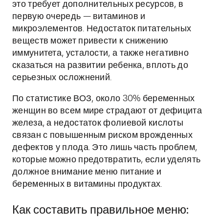
это требует дополнительных ресурсов, в
первую очередь — витаминов и
микроэлементов. Недостаток питательных
веществ может привести к снижению
иммунитета, усталости, а также негативно
сказаться на развитии ребенка, вплоть до
серьезных осложнений.
По статистике ВОЗ, около 30% беременных
женщин во всем мире страдают от дефицита
железа, а недостаток фолиевой кислоты
связан с повышенным риском врожденных
дефектов у плода. Это лишь часть проблем,
которые можно предотвратить, если уделять
должное внимание меню питание и
беременных в витамины продуктах.
Как составить правильное меню: