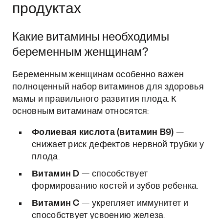
продуктах
Какие витамины необходимы
беременным женщинам?
Беременным женщинам особенно важен
полноценный набор витаминов для здоровья
мамы и правильного развития плода. К
основным витаминам относятся:
Фолиевая кислота (витамин B9)
—
снижает риск дефектов нервной трубки у
плода.
Витамин D
— способствует
формированию костей и зубов ребенка.
Витамин C
— укрепляет иммунитет и
способствует усвоению железа.