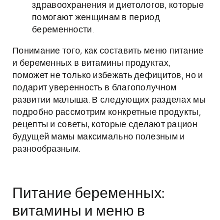
здравоохранения и диетологов, которые
помогают женщинам в период
беременности.
Понимание того, как составить меню питание
и беременных в витамины продуктах,
поможет не только избежать дефицитов, но и
подарит уверенность в благополучном
развитии малыша. В следующих разделах мы
подробно рассмотрим конкретные продукты,
рецепты и советы, которые сделают рацион
будущей мамы максимально полезным и
разнообразным.
Питание беременных:
витамины и меню в