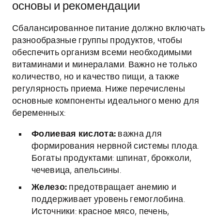
основы и рекомендации
Сбалансированное питание должно включать
разнообразные группы продуктов, чтобы
обеспечить организм всеми необходимыми
витаминами и минералами. Важно не только
количество, но и качество пищи, а также
регулярность приема. Ниже перечислены
основные компоненты идеального меню для
беременных:
Фолиевая кислота:
важна для
формирования нервной системы плода.
Богаты продуктами: шпинат, брокколи,
чечевица, апельсины.
Железо:
предотвращает анемию и
поддерживает уровень гемоглобина.
Источники: красное мясо, печень,