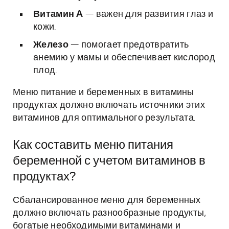
Витамин A
— важен для развития глаз и
кожи.
Железо
— помогает предотвратить
анемию у мамы и обеспечивает кислород
плод.
Меню питание и беременных в витамины
продуктах должно включать источники этих
витаминов для оптимального результата.
Как составить меню питания
беременной с учетом витаминов в
продуктах?
Сбалансированное меню для беременных
должно включать разнообразные продукты,
богатые необходимыми витаминами и