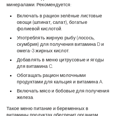
минералами. Рекомендуется:
Включать в рацион зелёные листовые
овощи (шпинат, салат), богатые
фолиевой кислотой.
Употреблять жирную рыбу (лосось,
скумбрия) для получения витамина D и
омега-3 жирных кислот.
Добавлять в меню цитрусовые и ягоды
для витамина C.
Обогащать рацион молочными
продуктами для кальция и витамина A.
Включать мясо и бобовые для получения
железа.
Такое меню питание и беременных в
витамины продуктах обеспечит организм