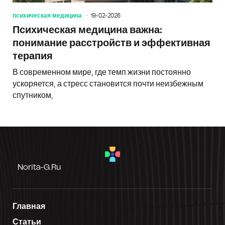
психическая медицина
19-02-2026
Психическая медицина важна:
понимание расстройств и эффективная
терапия
В современном мире, где темп жизни постоянно
ускоряется, а стресс становится почти неизбежным
спутником,
Norita-G.ru
Главная
Статьи