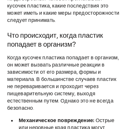
кусочек пластика, какие последствия это
может иметь и какие меры предосторожности
следует принимать.
Что происходит, когда пластик
попадает в организм?
Когда кусочек пластика попадает в организм,
он может вызвать различные реакции в
зависимости от его размера, формы и
материала. В большинстве случаев пластик
не переваривается и проходит через
пищеварительную систему, выходя
естественным путем. Однако это не всегда
безопасно.
Механическое повреждение:
Острые
или неровные края пластика могут