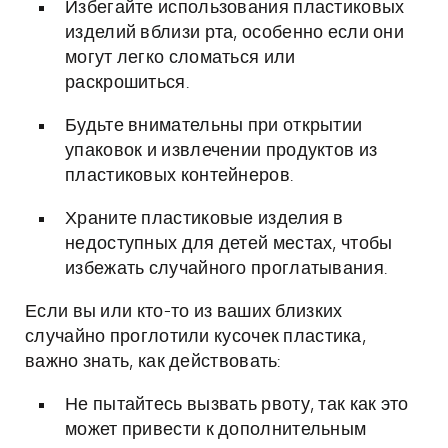
Избегайте использования пластиковых
изделий вблизи рта, особенно если они
могут легко сломаться или
раскрошиться.
Будьте внимательны при открытии
упаковок и извлечении продуктов из
пластиковых контейнеров.
Храните пластиковые изделия в
недоступных для детей местах, чтобы
избежать случайного проглатывания.
Если вы или кто-то из ваших близких
случайно проглотили кусочек пластика,
важно знать, как действовать:
Не пытайтесь вызвать рвоту, так как это
может привести к дополнительным