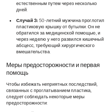
естественным путем через несколько
дней.
Случай 3:
50-летний мужчина проглотил
пластиковую крышку от бутылки. Он не
обратился за медицинской помощью, и
через неделю у него развился кишечный
абсцесс, требующий хирургического
вмешательства.
Меры предосторожности и первая
помощь
Чтобы избежать неприятных последствий,
связанных с проглатыванием пластика,
следует соблюдать некоторые меры
предосторожности: