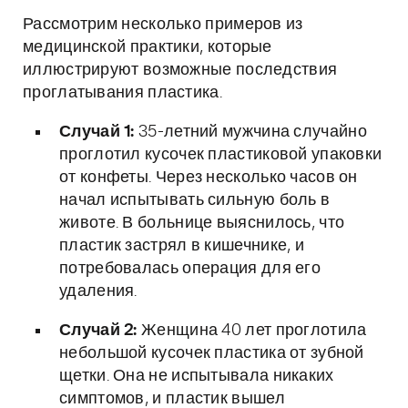
Рассмотрим несколько примеров из
медицинской практики, которые
иллюстрируют возможные последствия
проглатывания пластика.
Случай 1:
35-летний мужчина случайно
проглотил кусочек пластиковой упаковки
от конфеты. Через несколько часов он
начал испытывать сильную боль в
животе. В больнице выяснилось, что
пластик застрял в кишечнике, и
потребовалась операция для его
удаления.
Случай 2:
Женщина 40 лет проглотила
небольшой кусочек пластика от зубной
щетки. Она не испытывала никаких
симптомов, и пластик вышел