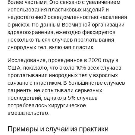
более частыми. Это связано с увеличением
использования пластиковых изделий и
недостаточной осведомленностью населения
о рисках. По данным Всемирной организации
здравоохранения, ежегодно фиксируется
несколько тысяч случаев проглатывания
инородных тел, включая пластик.
Исследование, проведенное в 2020 году в
США, показало, что около 10% всех случаев
проглатывания инородных тел у взрослых
связано с пластиком. В большинстве случаев
пациенты не испытывали серьезных
последствий, однако в 5% случаев
потребовалось хирургическое
вмешательство.
Примеры и случаи из практики