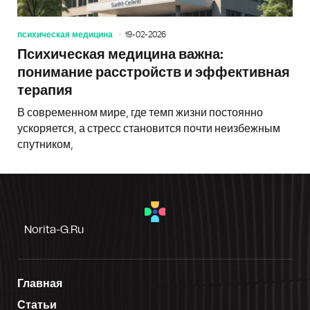
психическая медицина
19-02-2026
Психическая медицина важна:
понимание расстройств и эффективная
терапия
В современном мире, где темп жизни постоянно
ускоряется, а стресс становится почти неизбежным
спутником,
Norita-G.ru
Главная
Статьи