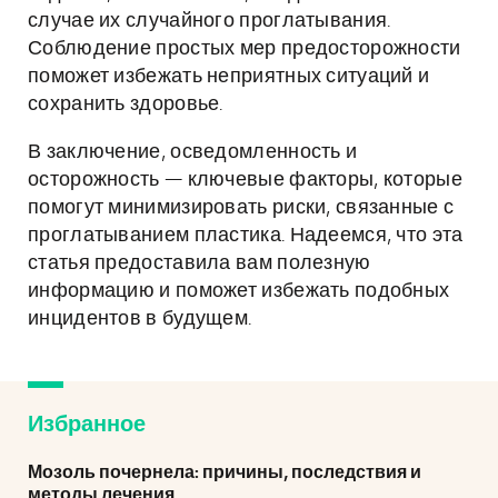
случае их случайного проглатывания.
Соблюдение простых мер предосторожности
поможет избежать неприятных ситуаций и
сохранить здоровье.
В заключение, осведомленность и
осторожность — ключевые факторы, которые
помогут минимизировать риски, связанные с
проглатыванием пластика. Надеемся, что эта
статья предоставила вам полезную
информацию и поможет избежать подобных
инцидентов в будущем.
Избранное
Мозоль почернела: причины, последствия и
методы лечения