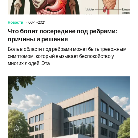
Новости
06-11-2024
Что болит посередине под ребрами:
причины и решения
Боль в области под ребрами может быть тревожным
симптомом, который вызывает беспокойство у
многих людей. Эта