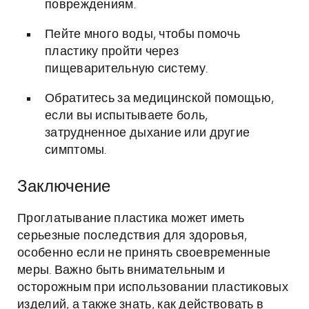
повреждениям.
Пейте много воды, чтобы помочь
пластику пройти через
пищеварительную систему.
Обратитесь за медицинской помощью,
если вы испытываете боль,
затрудненное дыхание или другие
симптомы.
Заключение
Проглатывание пластика может иметь
серьезные последствия для здоровья,
особенно если не принять своевременные
меры. Важно быть внимательным и
осторожным при использовании пластиковых
изделий, а также знать, как действовать в