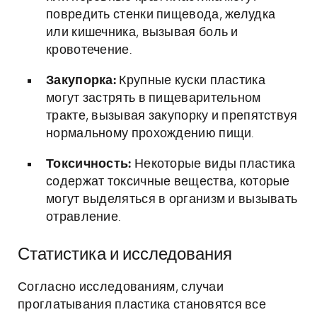
повредить стенки пищевода, желудка
или кишечника, вызывая боль и
кровотечение.
Закупорка:
Крупные куски пластика
могут застрять в пищеварительном
тракте, вызывая закупорку и препятствуя
нормальному прохождению пищи.
Токсичность:
Некоторые виды пластика
содержат токсичные вещества, которые
могут выделяться в организм и вызывать
отравление.
Статистика и исследования
Согласно исследованиям, случаи
проглатывания пластика становятся все