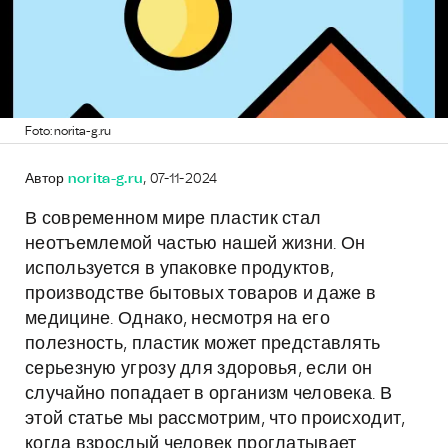
Foto: norita-g.ru
Автор
norita-g.ru
, 07-11-2024
В современном мире пластик стал
неотъемлемой частью нашей жизни. Он
используется в упаковке продуктов,
производстве бытовых товаров и даже в
медицине. Однако, несмотря на его
полезность, пластик может представлять
серьезную угрозу для здоровья, если он
случайно попадает в организм человека. В
этой статье мы рассмотрим, что происходит,
когда взрослый человек проглатывает