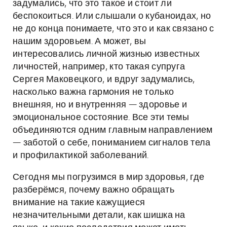
задумались, что это такое и стоит ли
беспокоиться. Или слышали о кубаноидах, но
не до конца понимаете, что это и как связано с
нашим здоровьем. А может, вы
интересовались личной жизнью известных
личностей, например, кто такая супруга
Сергея Маковецкого, и вдруг задумались,
насколько важна гармония не только
внешняя, но и внутренняя — здоровье и
эмоциональное состояние. Все эти темы
объединяются одним главным направлением
— заботой о себе, пониманием сигналов тела
и профилактикой заболеваний.
Сегодня мы погрузимся в мир здоровья, где
разберёмся, почему важно обращать
внимание на такие кажущиеся
незначительными детали, как шишка на