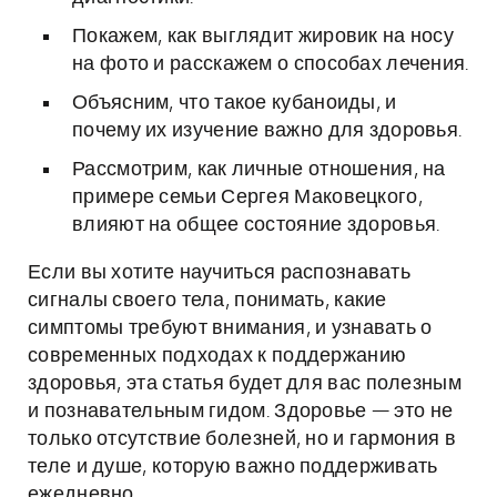
Покажем, как выглядит жировик на носу
на фото и расскажем о способах лечения.
Объясним, что такое кубаноиды, и
почему их изучение важно для здоровья.
Рассмотрим, как личные отношения, на
примере семьи Сергея Маковецкого,
влияют на общее состояние здоровья.
Если вы хотите научиться распознавать
сигналы своего тела, понимать, какие
симптомы требуют внимания, и узнавать о
современных подходах к поддержанию
здоровья, эта статья будет для вас полезным
и познавательным гидом. Здоровье — это не
только отсутствие болезней, но и гармония в
теле и душе, которую важно поддерживать
ежедневно.