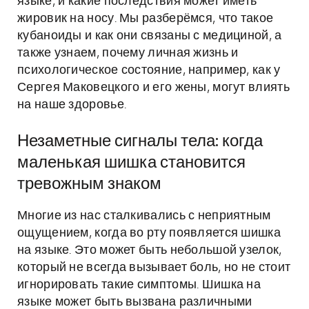
языке, и какие последствия может иметь
жировик на носу. Мы разберёмся, что такое
кубаноиды и как они связаны с медициной, а
также узнаем, почему личная жизнь и
психологическое состояние, например, как у
Сергея Маковецкого и его жены, могут влиять
на наше здоровье.
Незаметные сигналы тела: когда
маленькая шишка становится
тревожным знаком
Многие из нас сталкивались с неприятным
ощущением, когда во рту появляется шишка
на языке. Это может быть небольшой узелок,
который не всегда вызывает боль, но не стоит
игнорировать такие симптомы. Шишка на
языке может быть вызвана различными