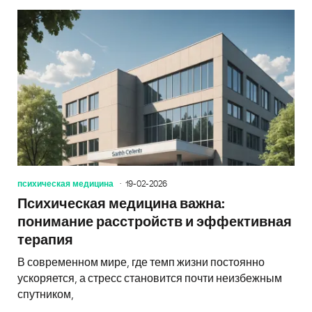
психическая медицина
19-02-2026
Психическая медицина важна:
понимание расстройств и эффективная
терапия
В современном мире, где темп жизни постоянно
ускоряется, а стресс становится почти неизбежным
спутником,