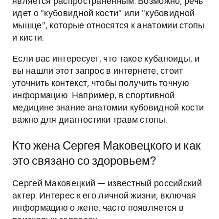
является распространенным. Возможно, речь
идет о "кубовидной кости" или "кубовидной
мышце", которые относятся к анатомии стопы
и кисти.
Если вас интересует, что такое кубаноиды, и
вы нашли этот запрос в интернете, стоит
уточнить контекст, чтобы получить точную
информацию. Например, в спортивной
медицине знание анатомии кубовидной кости
важно для диагностики травм стопы.
Кто жена Сергея Маковецкого и как
это связано со здоровьем?
Сергей Маковецкий — известный российский
актер. Интерес к его личной жизни, включая
информацию о жене, часто появляется в