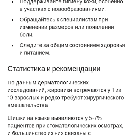
Поддерживайте гигиену кожи, особенно
в участках с новообразованиями.
Обращайтесь к специалистам при
изменении размеров или появлении
боли.
Следите за общим состоянием здоровья
и питанием.
Статистика и рекомендации
По данным дерматологических
исследований, жировики встречаются у 1 из
10 взрослых и редко требуют хирургического
вмешательства.
Шишки на языке выявляются у 5-7%
пациентов при стоматологических осмотрах,
и большинство из них связаны с