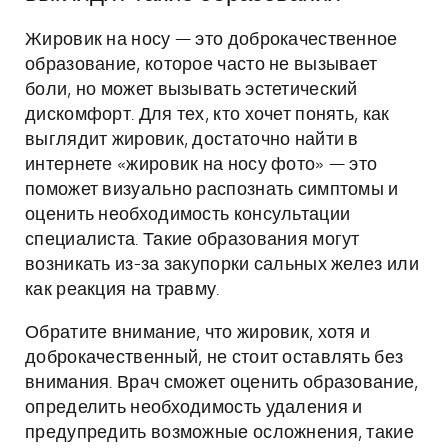
Жировик на носу — это доброкачественное
образование, которое часто не вызывает
боли, но может вызывать эстетический
дискомфорт. Для тех, кто хочет понять, как
выглядит жировик, достаточно найти в
интернете «жировик на носу фото» — это
поможет визуально распознать симптомы и
оценить необходимость консультации
специалиста. Такие образования могут
возникать из-за закупорки сальных желез или
как реакция на травму.
Обратите внимание, что жировик, хотя и
доброкачественный, не стоит оставлять без
внимания. Врач сможет оценить образование,
определить необходимость удаления и
предупредить возможные осложнения, такие