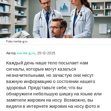
Foto: norita-g.ru
Автор
norita-g.ru
, 25-12-2025
Каждый день наше тело посылает нам
сигналы, которые могут казаться
незначительными, но зачастую они несут
важную информацию о состоянии нашего
здоровья. Представьте себе, что вы
обнаружили небольшую шишку на языке или
заметили жировик на носу. Возможно, вы
видели в интернете жировик на носу фото и