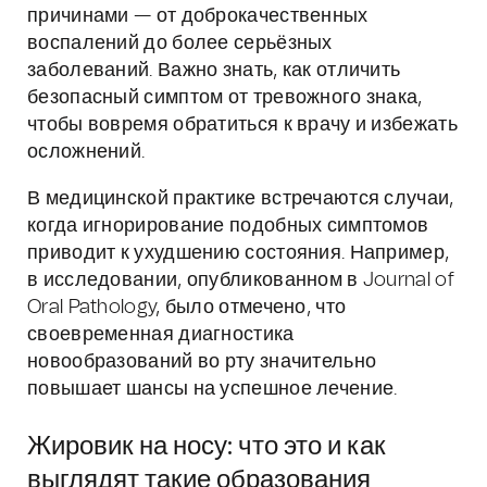
причинами — от доброкачественных
воспалений до более серьёзных
заболеваний. Важно знать, как отличить
безопасный симптом от тревожного знака,
чтобы вовремя обратиться к врачу и избежать
осложнений.
В медицинской практике встречаются случаи,
когда игнорирование подобных симптомов
приводит к ухудшению состояния. Например,
в исследовании, опубликованном в Journal of
Oral Pathology, было отмечено, что
своевременная диагностика
новообразований во рту значительно
повышает шансы на успешное лечение.
Жировик на носу: что это и как
выглядят такие образования