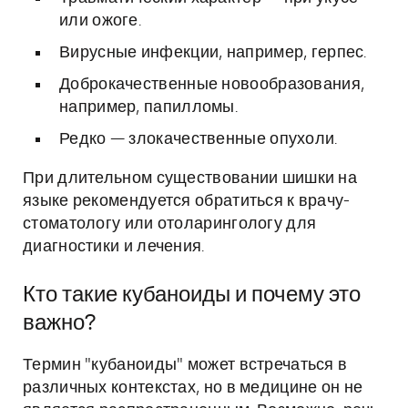
или ожоге.
Вирусные инфекции, например, герпес.
Доброкачественные новообразования,
например, папилломы.
Редко — злокачественные опухоли.
При длительном существовании шишки на
языке рекомендуется обратиться к врачу-
стоматологу или отоларингологу для
диагностики и лечения.
Кто такие кубаноиды и почему это
важно?
Термин "кубаноиды" может встречаться в
различных контекстах, но в медицине он не