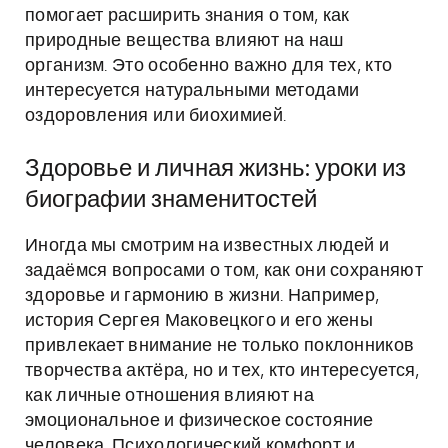
помогает расширить знания о том, как
природные вещества влияют на наш
организм. Это особенно важно для тех, кто
интересуется натуральными методами
оздоровления или биохимией.
Здоровье и личная жизнь: уроки из
биографии знаменитостей
Иногда мы смотрим на известных людей и
задаёмся вопросами о том, как они сохраняют
здоровье и гармонию в жизни. Например,
история Сергея Маковецкого и его жены
привлекает внимание не только поклонников
творчества актёра, но и тех, кто интересуется,
как личные отношения влияют на
эмоциональное и физическое состояние
человека. Психологический комфорт и