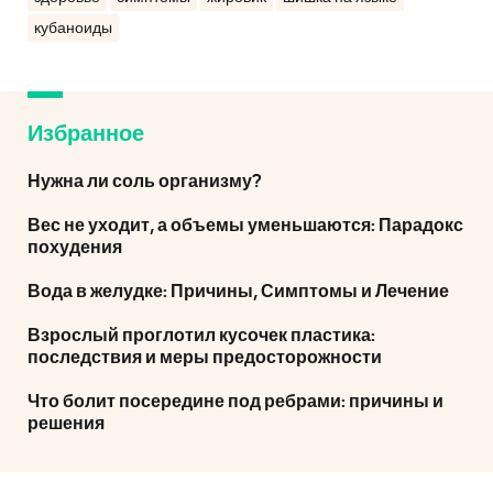
кубаноиды
Избранное
Нужна ли соль организму?
Вес не уходит, а объемы уменьшаются: Парадокс
похудения
Вода в желудке: Причины, Симптомы и Лечение
Взрослый проглотил кусочек пластика:
последствия и меры предосторожности
Что болит посередине под ребрами: причины и
решения