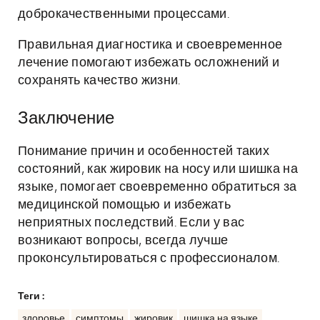
доброкачественными процессами.
Правильная диагностика и своевременное
лечение помогают избежать осложнений и
сохранять качество жизни.
Заключение
Понимание причин и особенностей таких
состояний, как жировик на носу или шишка на
языке, помогает своевременно обратиться за
медицинской помощью и избежать
неприятных последствий. Если у вас
возникают вопросы, всегда лучше
проконсультироваться с профессионалом.
Теги :
здоровье
симптомы
жировик
шишка на языке