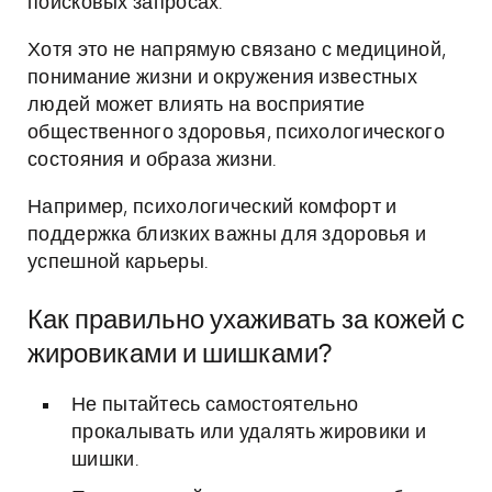
поисковых запросах.
Хотя это не напрямую связано с медициной,
понимание жизни и окружения известных
людей может влиять на восприятие
общественного здоровья, психологического
состояния и образа жизни.
Например, психологический комфорт и
поддержка близких важны для здоровья и
успешной карьеры.
Как правильно ухаживать за кожей с
жировиками и шишками?
Не пытайтесь самостоятельно
прокалывать или удалять жировики и
шишки.