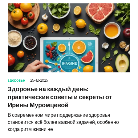
здоровье
25-12-2025
Здоровье на каждый день:
практические советы и секреты от
Ирины Муромцевой
В современном мире поддержание здоровья
становится всё более важной задачей, особенно
когда ритм жизни не