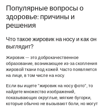
Популярные вопросы о
здоровье: причины и
решения
Что такое жировик на носу и как он
выглядит?
Жировик — это доброкачественное
образование, возникающее из-за скопления
жировой ткани под кожей. Часто появляется
на лице, в том числе на носу.
Если вы ищете "жировик на носу фото", то
найдете множество изображений,
показывающих округлые, мягкие бугорки,
которые обычно не вызывают боли, но могут