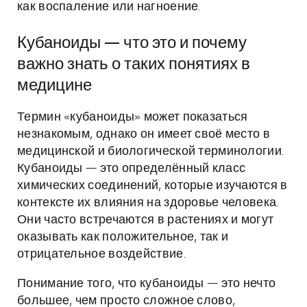
как воспаление или нагноение.
Кубаноиды — что это и почему
важно знать о таких понятиях в
медицине
Термин «кубаноиды» может показаться
незнакомым, однако он имеет своё место в
медицинской и биологической терминологии.
Кубаноиды — это определённый класс
химических соединений, которые изучаются в
контексте их влияния на здоровье человека.
Они часто встречаются в растениях и могут
оказывать как положительное, так и
отрицательное воздействие.
Понимание того, что кубаноиды — это нечто
большее, чем просто сложное слово,