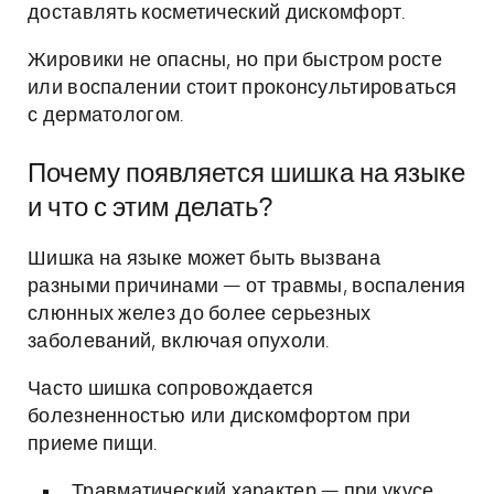
доставлять косметический дискомфорт.
Жировики не опасны, но при быстром росте
или воспалении стоит проконсультироваться
с дерматологом.
Почему появляется шишка на языке
и что с этим делать?
Шишка на языке может быть вызвана
разными причинами — от травмы, воспаления
слюнных желез до более серьезных
заболеваний, включая опухоли.
Часто шишка сопровождается
болезненностью или дискомфортом при
приеме пищи.
Травматический характер — при укусе