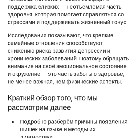
поддержка близких — неотъемлемая часть
здоровья, которая помогает справляться со
стрессами и поддерживать жизненный тонус.
Исследования показывают, что крепкие
семейные отношения способствуют
снижению риска развития депрессии и
хронических заболеваний. Поэтому обращать
внимание на своё эмоциональное состояние
и окружение — это часть заботы о здоровье,
не менее важная, чем физические аспекты.
Краткий обзор того, что мы
рассмотрим далее
Подробно разберём причины появления
шишек на языке и методы их
диагностики.