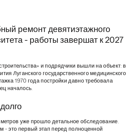
бный ремонт девятиэтажного
итета - работы завершат к 2027
троительства» и подрядчики вышли на объект: в
ития Луганского государственного медицинского
тажка 1970 года постройки давно требовала
ец началось.
 долго
 метров уже прошло детальное обследование.
м - это первый этап перед полноценной