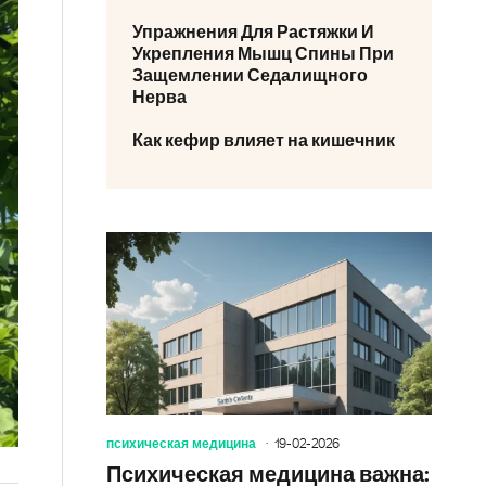
Упражнения Для Растяжки И
Укрепления Мышц Спины При
Защемлении Седалищного
Нерва
Как кефир влияет на кишечник
психическая медицина
19-02-2026
Психическая медицина важна: