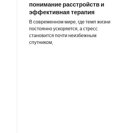
понимание расстройств и
эффективная терапия
В современном мире, где темп жизни
постоянно ускоряется, а стресс
становится почти неизбежным
спутником,