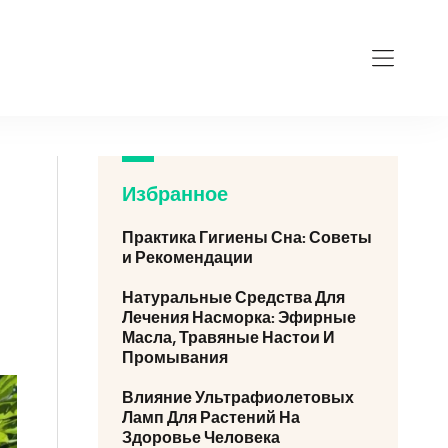
Избранное
Практика Гигиены Сна: Советы
и Рекомендации
Натуральные Средства Для
Лечения Насморка: Эфирные
Масла, Травяные Настои И
Промывания
Влияние Ультрафиолетовых
Ламп Для Растений На
Здоровье Человека