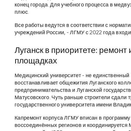
конец города. Для учебного процесса в медву
плюс.
Все работы ведутся в соответствии с норма
учреждений России, - ЛГМУ с 2022 года входи
Луганск в приоритете: ремонт 
площадках
Медицинский университет - не единственный
восстанавливает общежития Луганского кол
предпринимательства и Луганской государст
Матусовского. Чуть раньше строители сдали 
государственного университета имени Влади
Капремонт корпуса ЛГМУ вписан в программу
воссоединённых регионов и координируется 