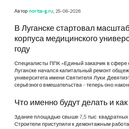
Автор
norita-g.ru
, 25-06-2026
В Луганске стартовал масшта
корпуса медицинского универс
году
Специалисты ППК «Единый заказчик в сфере с
Луганске начался капитальный ремонт общеж
университета имени Святителя Луки. Девятиэ
серьёзного вмешательства - теперь оно након
Что именно будут делать и как
Здание площадью свыше 7,5 тыс. квадратных
Строители приступили к демонтажным работа