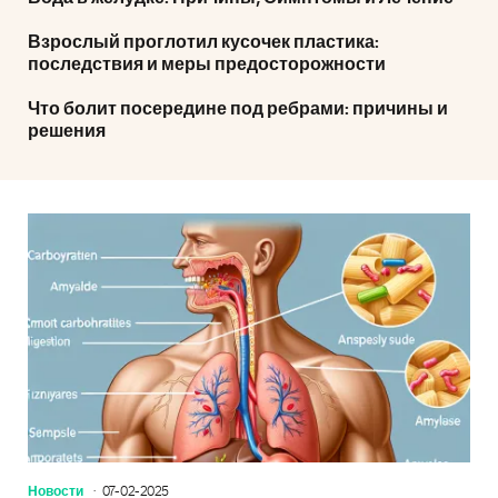
Взрослый проглотил кусочек пластика:
последствия и меры предосторожности
Что болит посередине под ребрами: причины и
решения
Новости
07-02-2025