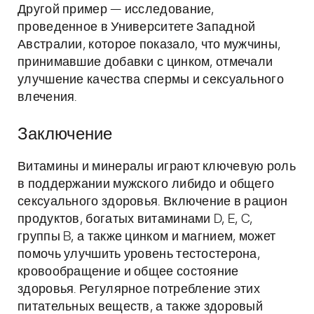
Другой пример — исследование,
проведенное в Университете Западной
Австралии, которое показало, что мужчины,
принимавшие добавки с цинком, отмечали
улучшение качества спермы и сексуального
влечения.
Заключение
Витамины и минералы играют ключевую роль
в поддержании мужского либидо и общего
сексуального здоровья. Включение в рацион
продуктов, богатых витаминами D, E, C,
группы B, а также цинком и магнием, может
помочь улучшить уровень тестостерона,
кровообращение и общее состояние
здоровья. Регулярное потребление этих
питательных веществ, а также здоровый