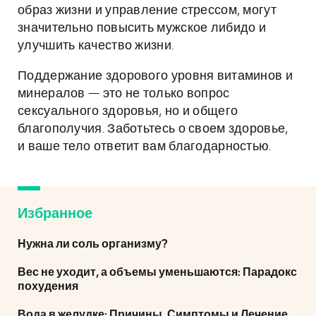
образ жизни и управление стрессом, могут
значительно повысить мужское либидо и
улучшить качество жизни.
Поддержание здорового уровня витаминов и
минералов — это не только вопрос
сексуального здоровья, но и общего
благополучия. Заботьтесь о своем здоровье,
и ваше тело ответит вам благодарностью.
Избранное
Нужна ли соль организму?
Вес не уходит, а объемы уменьшаются: Парадокс
похудения
Вода в желудке: Причины, Симптомы и Лечение