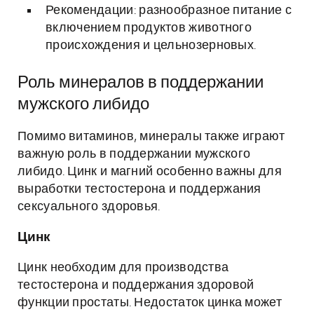
Рекомендации: разнообразное питание с
включением продуктов животного
происхождения и цельнозерновых.
Роль минералов в поддержании
мужского либидо
Помимо витаминов, минералы также играют
важную роль в поддержании мужского
либидо. Цинк и магний особенно важны для
выработки тестостерона и поддержания
сексуального здоровья.
Цинк
Цинк необходим для производства
тестостерона и поддержания здоровой
функции простаты. Недостаток цинка может