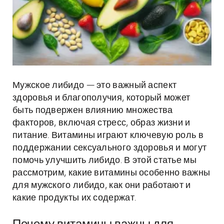
Мужское либидо — это важный аспект
здоровья и благополучия, который может
быть подвержен влиянию множества
факторов, включая стресс, образ жизни и
питание. Витамины играют ключевую роль в
поддержании сексуального здоровья и могут
помочь улучшить либидо. В этой статье мы
рассмотрим, какие витамины особенно важны
для мужского либидо, как они работают и
какие продукты их содержат.