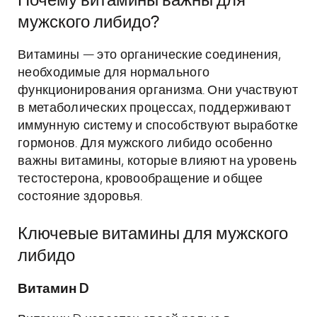
Почему витамины важны для
мужского либидо?
Витамины — это органические соединения,
необходимые для нормального
функционирования организма. Они участвуют
в метаболических процессах, поддерживают
иммунную систему и способствуют выработке
гормонов. Для мужского либидо особенно
важны витамины, которые влияют на уровень
тестостерона, кровообращение и общее
состояние здоровья.
Ключевые витамины для мужского
либидо
Витамин D