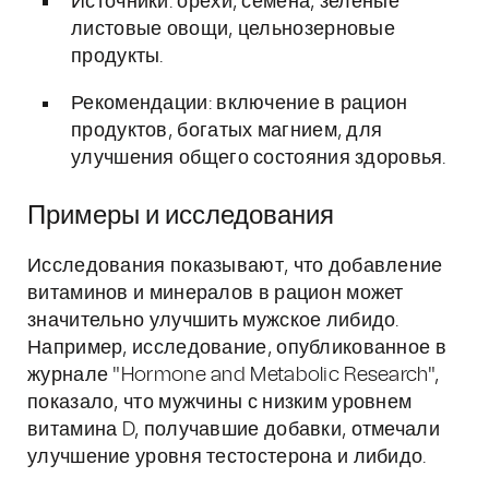
Источники: орехи, семена, зеленые
листовые овощи, цельнозерновые
продукты.
Рекомендации: включение в рацион
продуктов, богатых магнием, для
улучшения общего состояния здоровья.
Примеры и исследования
Исследования показывают, что добавление
витаминов и минералов в рацион может
значительно улучшить мужское либидо.
Например, исследование, опубликованное в
журнале "Hormone and Metabolic Research",
показало, что мужчины с низким уровнем
витамина D, получавшие добавки, отмечали
улучшение уровня тестостерона и либидо.