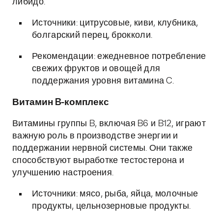
либидо.
Источники: цитрусовые, киви, клубника,
болгарский перец, брокколи.
Рекомендации: ежедневное потребление
свежих фруктов и овощей для
поддержания уровня витамина C.
Витамин B-комплекс
Витамины группы B, включая B6 и B12, играют
важную роль в производстве энергии и
поддержании нервной системы. Они также
способствуют выработке тестостерона и
улучшению настроения.
Источники: мясо, рыба, яйца, молочные
продукты, цельнозерновые продукты.