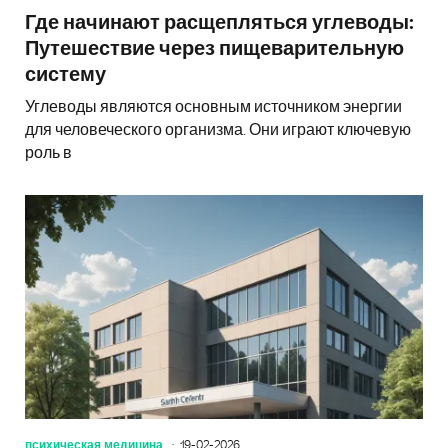
Где начинают расщепляться углеводы:
Путешествие через пищеварительную
систему
Углеводы являются основным источником энергии
для человеческого организма. Они играют ключевую
роль в
психическая медицина
19-02-2026