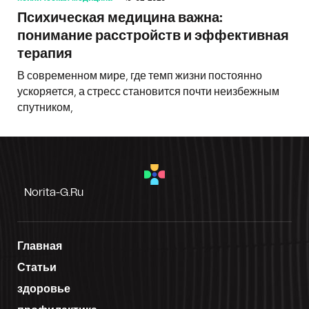
Психическая медицина важна:
понимание расстройств и эффективная
терапия
В современном мире, где темп жизни постоянно
ускоряется, а стресс становится почти неизбежным
спутником,
Norita-G.ru
Главная
Статьи
здоровье