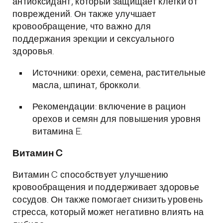
антиоксидант, который защищает клетки от
повреждений. Он также улучшает
кровообращение, что важно для
поддержания эрекции и сексуального
здоровья.
Источники: орехи, семена, растительные
масла, шпинат, брокколи.
Рекомендации: включение в рацион
орехов и семян для повышения уровня
витамина E.
Витамин C
Витамин C способствует улучшению
кровообращения и поддерживает здоровье
сосудов. Он также помогает снизить уровень
стресса, который может негативно влиять на