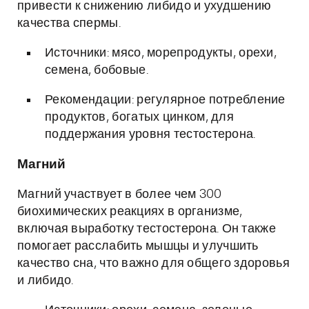
привести к снижению либидо и ухудшению
качества спермы.
Источники: мясо, морепродукты, орехи,
семена, бобовые.
Рекомендации: регулярное потребление
продуктов, богатых цинком, для
поддержания уровня тестостерона.
Магний
Магний участвует в более чем 300
биохимических реакциях в организме,
включая выработку тестостерона. Он также
помогает расслабить мышцы и улучшить
качество сна, что важно для общего здоровья
и либидо.