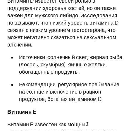
Витамин D известен своей ролью в
поддержании здоровья костей, но он также
важен для мужского либидо. Исследования
показывают, что низкий уровень витамина D
связан с низким уровнем тестостерона, что
может негативно сказаться на сексуальном
влечении.
Источники: солнечный свет, жирная рыба
(лосось, скумбрия), яичные желтки,
обогащенные продукты.
Рекомендации: регулярное пребывание
на солнце и включение в рацион
продуктов, богатых витамином D.
Витамин E
Витамин E известен как мощный